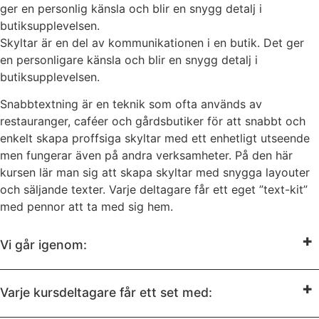
ger en personlig känsla och blir en snygg detalj i
butiksupplevelsen.
Skyltar är en del av kommunikationen i en butik. Det ger
en personligare känsla och blir en snygg detalj i
butiksupplevelsen.
Snabbtextning är en teknik som ofta används av
restauranger, caféer och gårdsbutiker för att snabbt och
enkelt skapa proffsiga skyltar med ett enhetligt utseende
men fungerar även på andra verksamheter. På den här
kursen lär man sig att skapa skyltar med snygga layouter
och säljande texter. Varje deltagare får ett eget ”text-kit”
med pennor att ta med sig hem.
Vi går igenom:
Varje kursdeltagare får ett set med: