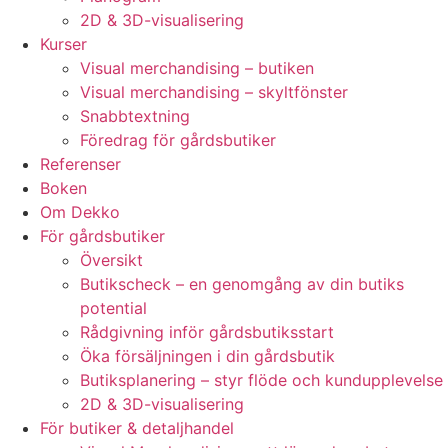
2D & 3D-visualisering
Kurser
Visual merchandising – butiken
Visual merchandising – skyltfönster
Snabbtextning
Föredrag för gårdsbutiker
Referenser
Boken
Om Dekko
För gårdsbutiker
Översikt
Butikscheck – en genomgång av din butiks
potential
Rådgivning inför gårdsbutiksstart
Öka försäljningen i din gårdsbutik
Butiksplanering – styr flöde och kundupplevelse
2D & 3D-visualisering
För butiker & detaljhandel