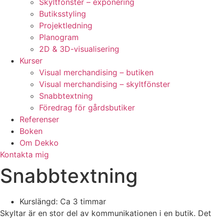
Skyltfönster – exponering
Butiksstyling
Projektledning
Planogram
2D & 3D-visualisering
Kurser
Visual merchandising – butiken
Visual merchandising – skyltfönster
Snabbtextning
Föredrag för gårdsbutiker
Referenser
Boken
Om Dekko
Kontakta mig
Snabbtextning
Kurslängd: Ca 3 timmar
Skyltar är en stor del av kommunikationen i en butik. Det