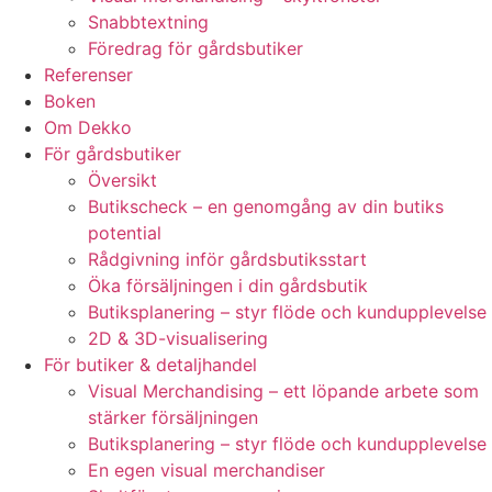
Snabbtextning
Föredrag för gårdsbutiker
Referenser
Boken
Om Dekko
För gårdsbutiker
Översikt
Butikscheck – en genomgång av din butiks
potential
Rådgivning inför gårdsbutiksstart
Öka försäljningen i din gårdsbutik
Butiksplanering – styr flöde och kundupplevelse
2D & 3D-visualisering
För butiker & detaljhandel
Visual Merchandising – ett löpande arbete som
stärker försäljningen
Butiksplanering – styr flöde och kundupplevelse
En egen visual merchandiser