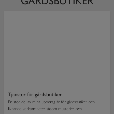
GÅRDSBUTIKER
Tjänster för gårdsbutiker
En stor del av mina uppdrag är för gårdsbutiker och
liknande verksamheter såsom musterier och