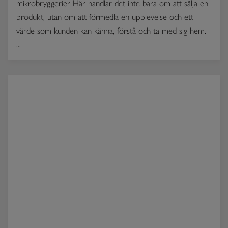
mikrobryggerier Här handlar det inte bara om att sälja en
produkt, utan om att förmedla en upplevelse och ett
värde som kunden kan känna, förstå och ta med sig hem.
...