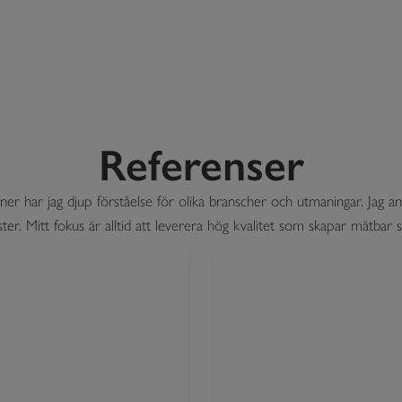
Referenser
ner har jag djup förståelse för olika branscher och utmaningar. Jag 
nster. Mitt fokus är alltid att leverera hög kvalitet som skapar mätbar 