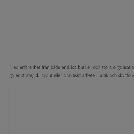
Med erfarenhet från både enskilda butiker och stora organisatio
gäller strategisk layout eller praktiskt arbete i butik och skyltfö